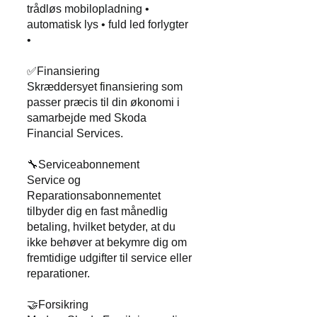
trådløs mobilopladning •
automatisk lys • fuld led forlygter
•
✅Finansiering
Skræddersyet finansiering som
passer præcis til din økonomi i
samarbejde med Skoda
Financial Services.
🔧Serviceabonnement
Service og
Reparationsabonnementet
tilbyder dig en fast månedlig
betaling, hvilket betyder, at du
ikke behøver at bekymre dig om
fremtidige udgifter til service eller
reparationer.
🤝Forsikring