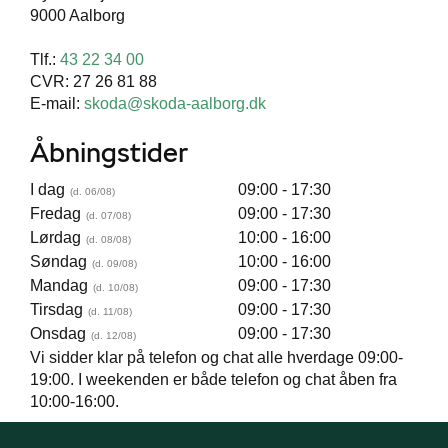
9000 Aalborg
Tlf.:
43 22 34 00
CVR: 27 26 81 88
E-mail:
skoda@skoda-aalborg.dk
Åbningstider
I dag
09:00 - 17:30
Fredag
09:00 - 17:30
Lørdag
10:00 - 16:00
Søndag
10:00 - 16:00
Mandag
09:00 - 17:30
Tirsdag
09:00 - 17:30
Onsdag
09:00 - 17:30
Vi sidder klar på telefon og chat alle hverdage 09:00-
19:00. I weekenden er både telefon og chat åben fra
10:00-16:00.