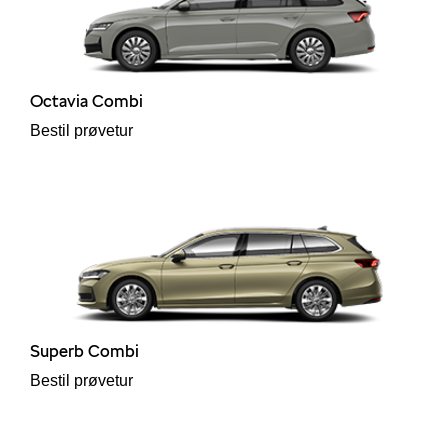
Octavia Combi
Bestil prøvetur
Superb Combi
Bestil prøvetur