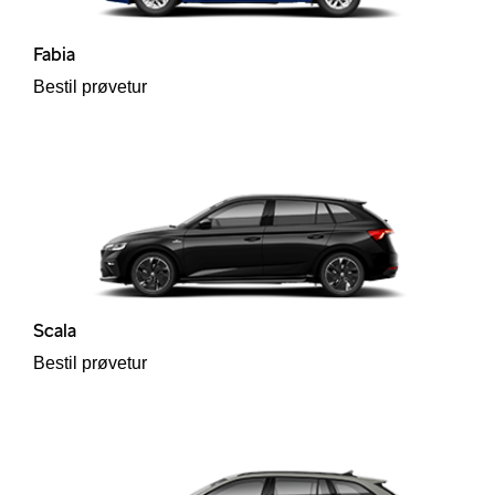
Fabia
Bestil prøvetur
Scala
Bestil prøvetur