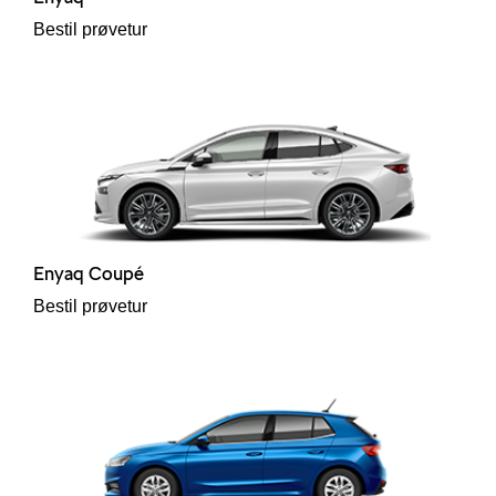
Bestil prøvetur
Enyaq Coupé
Bestil prøvetur