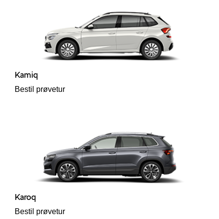
Kamiq
Bestil prøvetur
Karoq
Bestil prøvetur